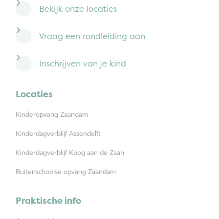
Bekijk onze locaties
Vraag een rondleiding aan
Inschrijven van je kind
Locaties
Kinderopvang Zaandam
Kinderdagverblijf Assendelft
Kinderdagverblijf Koog aan de Zaan
Buitenschoolse opvang Zaandam
Praktische info