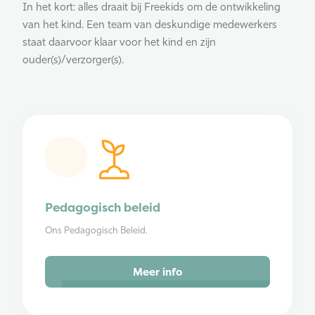
In het kort: alles draait bij Freekids om de ontwikkeling
van het kind. Een team van deskundige medewerkers
staat daarvoor klaar voor het kind en zijn
ouder(s)/verzorger(s).
Pedagogisch beleid
Ons Pedagogisch Beleid.
Meer info