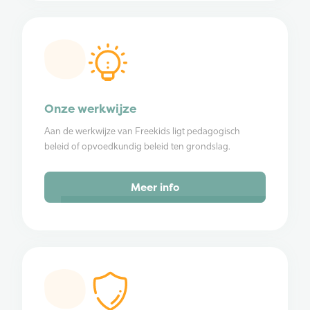
Onze werkwijze
Aan de werkwijze van Freekids ligt pedagogisch
beleid of opvoedkundig beleid ten grondslag.
Meer info