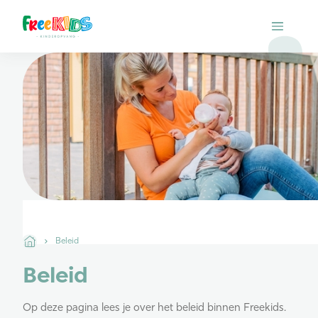
Beleid
Beleid
Op deze pagina lees je over het beleid binnen Freekids.