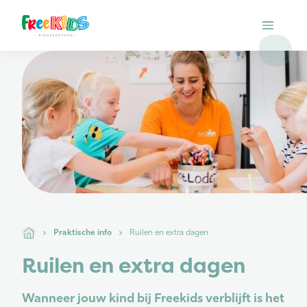
Praktische info
Ruilen en extra dagen
Ruilen en extra dagen
Wanneer jouw kind bij Freekids verblijft is het