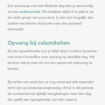
Een aanvraag voor een flexibele dag doe je eenvoudig
via het
ouderportaal
. We bekijken altijd of er plek is op
de vaste groep van jouw kind. Is dat niet mogelijk, dan
zoeken we binnen de locatie naar een passend
alternatief.
Opvang bij calamiteiten
Bij een spoedsituatie kun je altijd direct contact opnemen
met onze Frontoffice voor opvang op dezelfde dag. We
denken met je mee om tot een passende oplossing te
komen.
Bij verlies van werk kan er nog maximaal drie maanden
recht zijn op kinderopvangtoeslag. Wil je in die periode
de overeenkomst tijdelijk terugbrengen naar één dag,
dan geldt een opzegtermijn van één maand.