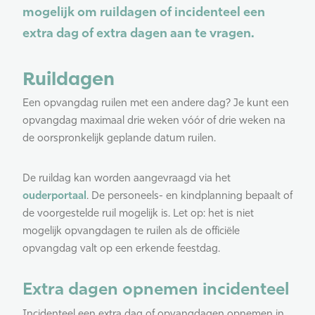
mogelijk om ruildagen of incidenteel een
extra dag of extra dagen aan te vragen.
Ruildagen
Een opvangdag ruilen met een andere dag? Je kunt een
opvangdag maximaal drie weken vóór of drie weken na
de oorspronkelijk geplande datum ruilen.
De ruildag kan worden aangevraagd via het
ouderportaal
. De personeels- en kindplanning bepaalt of
de voorgestelde ruil mogelijk is. Let op: het is niet
mogelijk opvangdagen te ruilen als de officiële
opvangdag valt op een erkende feestdag.
Extra dagen opnemen incidenteel
Incidenteel een extra dag of opvangdagen opnemen in