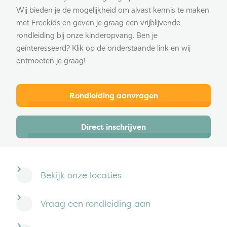
Wij bieden je de mogelijkheid om alvast kennis te maken
met Freekids en geven je graag een vrijblijvende
rondleiding bij onze kinderopvang. Ben je
geïnteresseerd? Klik op de onderstaande link en wij
ontmoeten je graag!
Rondleiding aanvragen
Direct inschrijven
Bekijk onze locaties
Vraag een rondleiding aan