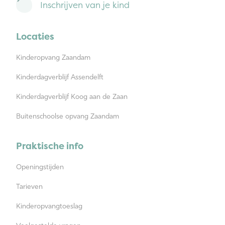
Inschrijven van je kind
Locaties
Kinderopvang Zaandam
Kinderdagverblijf Assendelft
Kinderdagverblijf Koog aan de Zaan
Buitenschoolse opvang Zaandam
Praktische info
Openingstijden
Tarieven
Kinderopvangtoeslag