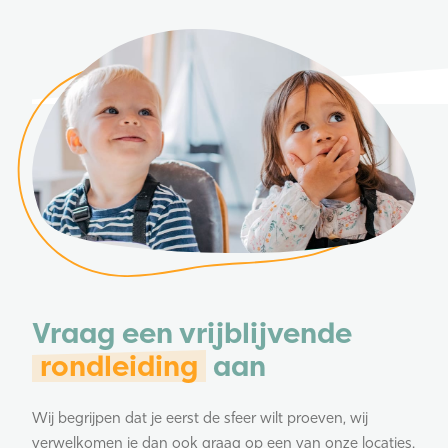
Vraag een vrijblijvende
rondleiding
aan
Wij begrijpen dat je eerst de sfeer wilt proeven, wij
verwelkomen je dan ook graag op een van onze locaties.