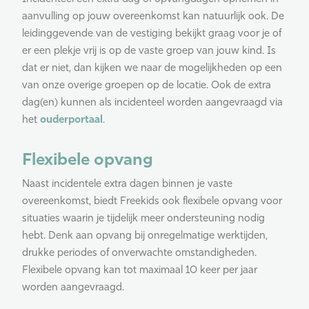
aanvulling op jouw overeenkomst kan natuurlijk ook. De
leidinggevende van de vestiging bekijkt graag voor je of
er een plekje vrij is op de vaste groep van jouw kind. Is
dat er niet, dan kijken we naar de mogelijkheden op een
van onze overige groepen op de locatie. Ook de extra
dag(en) kunnen als incidenteel worden aangevraagd via
het
ouderportaal
.
Flexibele opvang
Naast incidentele extra dagen binnen je vaste
overeenkomst, biedt Freekids ook flexibele opvang voor
situaties waarin je tijdelijk meer ondersteuning nodig
hebt. Denk aan opvang bij onregelmatige werktijden,
drukke periodes of onverwachte omstandigheden.
Flexibele opvang kan tot maximaal 10 keer per jaar
worden aangevraagd.