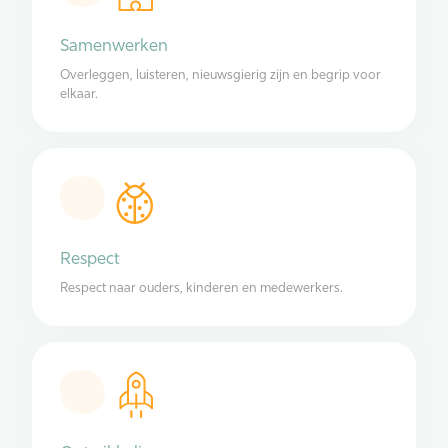
Samenwerken
Overleggen, luisteren, nieuwsgierig zijn en begrip voor
elkaar.
Respect
Respect naar ouders, kinderen en medewerkers.