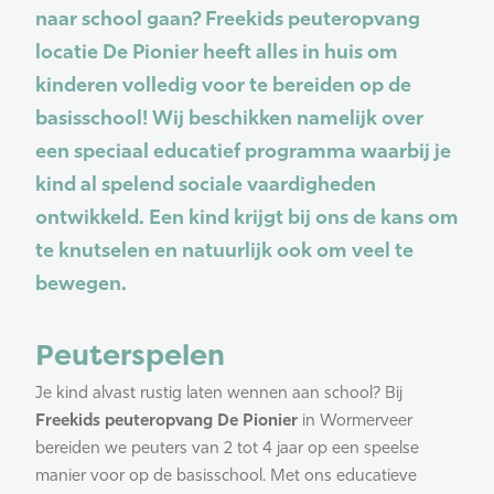
naar school gaan? Freekids peuteropvang
locatie De Pionier heeft alles in huis om
kinderen volledig voor te bereiden op de
basisschool! Wij beschikken namelijk over
een speciaal educatief programma waarbij je
kind al spelend sociale vaardigheden
ontwikkeld. Een kind krijgt bij ons de kans om
te knutselen en natuurlijk ook om veel te
bewegen.
Peuterspelen
Je kind alvast rustig laten wennen aan school? Bij
Freekids peuteropvang De Pionier
in Wormerveer
bereiden we peuters van 2 tot 4 jaar op een speelse
manier voor op de basisschool. Met ons educatieve