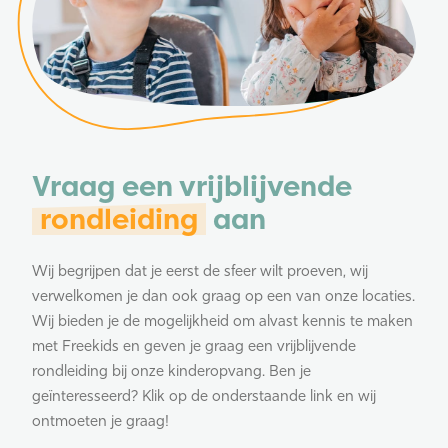
Vraag een vrijblijvende
rondleiding
aan
Wij begrijpen dat je eerst de sfeer wilt proeven, wij
verwelkomen je dan ook graag op een van onze locaties.
Wij bieden je de mogelijkheid om alvast kennis te maken
met Freekids en geven je graag een vrijblijvende
rondleiding bij onze kinderopvang. Ben je
geïnteresseerd? Klik op de onderstaande link en wij
ontmoeten je graag!