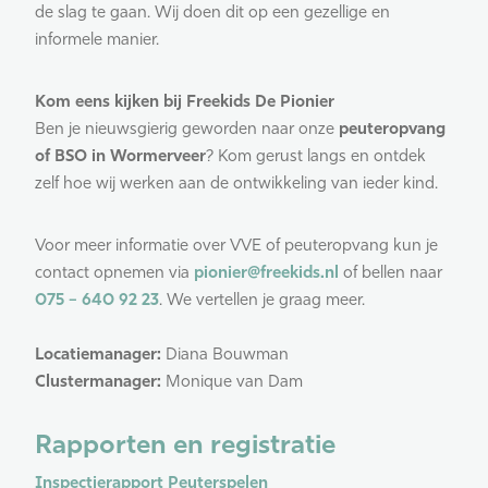
de slag te gaan. Wij doen dit op een gezellige en
informele manier.
Kom eens kijken bij Freekids De Pionier
Ben je nieuwsgierig geworden naar onze
peuteropvang
of BSO in Wormerveer
? Kom gerust langs en ontdek
zelf hoe wij werken aan de ontwikkeling van ieder kind.
Voor meer informatie over VVE of peuteropvang kun je
contact opnemen via
pionier@freekids.nl
of bellen naar
075 – 640 92 23
. We vertellen je graag meer.
Locatiemanager:
Diana Bouwman
Clustermanager:
Monique van Dam
Rapporten en registratie
Inspectierapport Peuterspelen