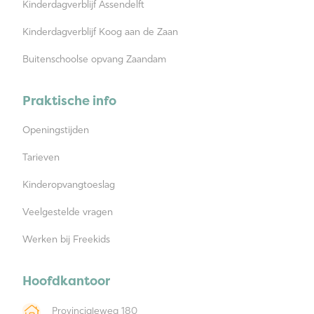
Kinderdagverblijf Assendelft
Kinderdagverblijf Koog aan de Zaan
Buitenschoolse opvang Zaandam
Praktische info
Openingstijden
Tarieven
Kinderopvangtoeslag
Veelgestelde vragen
Werken bij Freekids
Hoofdkantoor
Provincialeweg 180