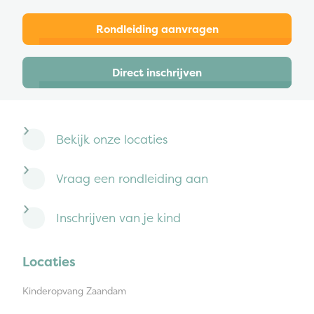
Rondleiding aanvragen
Direct inschrijven
Bekijk onze locaties
Vraag een rondleiding aan
Inschrijven van je kind
Locaties
Kinderopvang Zaandam