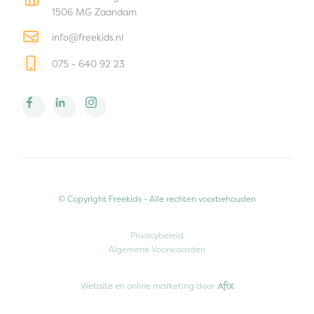
1506 MG Zaandam
info@freekids.nl
075 - 640 92 23
© Copyright Freekids - Alle rechten voorbehouden
Privacybeleid
Algemene Voorwaarden
Website en online marketing door