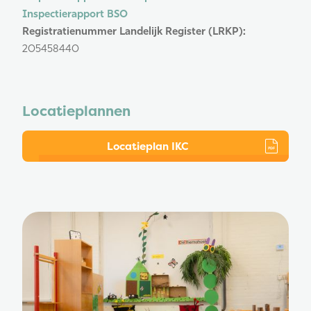
Inspectierapport BSO
Registratienummer Landelijk Register (LRKP):
205458440
Locatieplannen
Locatieplan IKC