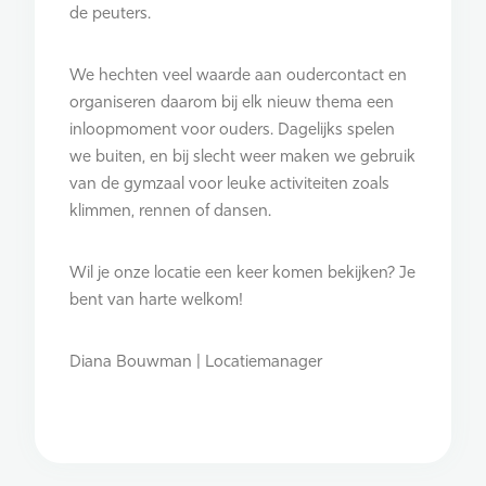
de peuters.
We hechten veel waarde aan oudercontact en
organiseren daarom bij elk nieuw thema een
inloopmoment voor ouders. Dagelijks spelen
we buiten, en bij slecht weer maken we gebruik
van de gymzaal voor leuke activiteiten zoals
klimmen, rennen of dansen.
Wil je onze locatie een keer komen bekijken? Je
bent van harte welkom!
Diana Bouwman | Locatiemanager