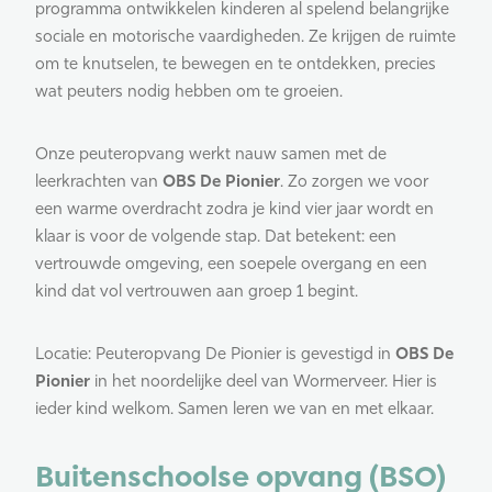
programma ontwikkelen kinderen al spelend belangrijke
sociale en motorische vaardigheden. Ze krijgen de ruimte
om te knutselen, te bewegen en te ontdekken, precies
wat peuters nodig hebben om te groeien.
Onze peuteropvang werkt nauw samen met de
leerkrachten van
OBS De Pionier
. Zo zorgen we voor
een warme overdracht zodra je kind vier jaar wordt en
klaar is voor de volgende stap. Dat betekent: een
vertrouwde omgeving, een soepele overgang en een
kind dat vol vertrouwen aan groep 1 begint.
Locatie: Peuteropvang De Pionier is gevestigd in
OBS De
Pionier
in het noordelijke deel van Wormerveer. Hier is
ieder kind welkom. Samen leren we van en met elkaar.
Buitenschoolse opvang (BSO)