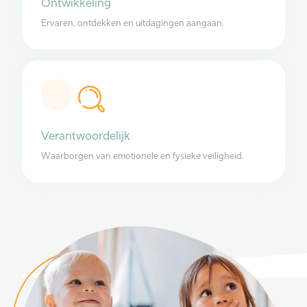
Ontwikkeling
Ervaren, ontdekken en uitdagingen aangaan.
Verantwoordelijk
Waarborgen van emotionele en fysieke veiligheid.