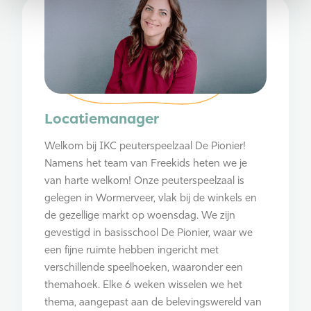
Locatiemanager
Welkom bij IKC peuterspeelzaal De Pionier!
Namens het team van Freekids heten we je
van harte welkom! Onze peuterspeelzaal is
gelegen in Wormerveer, vlak bij de winkels en
de gezellige markt op woensdag. We zijn
gevestigd in basisschool De Pionier, waar we
een fijne ruimte hebben ingericht met
verschillende speelhoeken, waaronder een
themahoek. Elke 6 weken wisselen we het
thema, aangepast aan de belevingswereld van