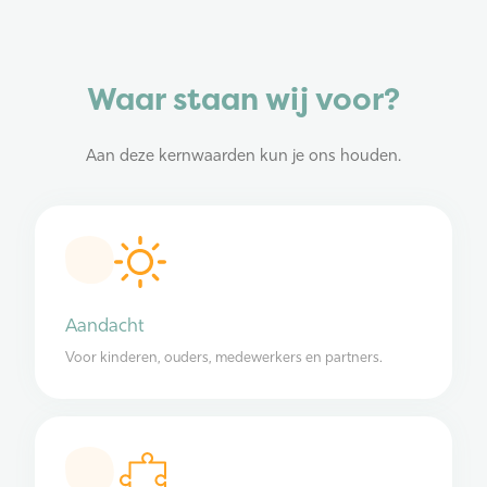
Waar staan wij voor?
Aan deze kernwaarden kun je ons houden.
Aandacht
Voor kinderen, ouders, medewerkers en partners.